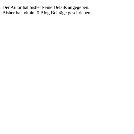
Der Autor hat bisher keine Details angegeben.
Bisher hat admin, 0 Blog Beiträge geschrieben.