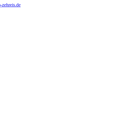
-zehreis.de